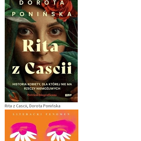
Rita z Cascii, Dorota Ponińska