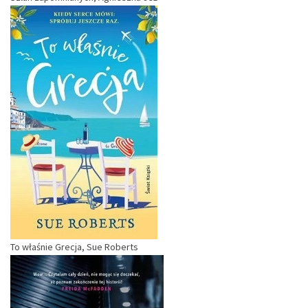
To właśnie Grecja, Sue Roberts