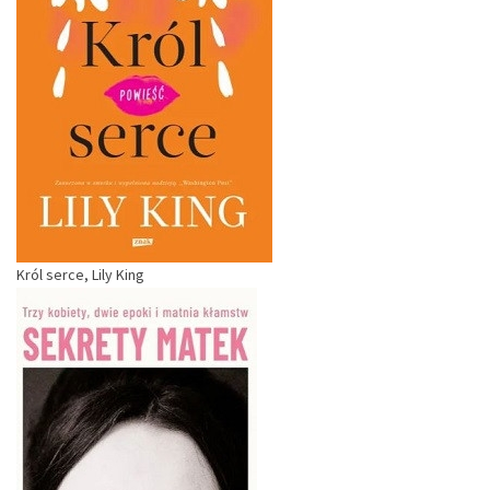
Król serce, Lily King