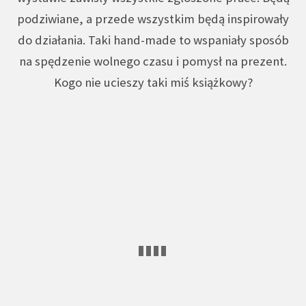
podziwiane, a przede wszystkim będą inspirowały
do działania. Taki hand-made to wspaniały sposób
na spędzenie wolnego czasu i pomysł na prezent.
Kogo nie ucieszy taki miś książkowy?