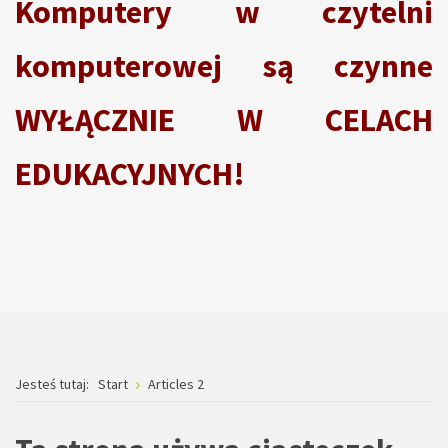
Komputery w czytelni
komputerowej są czynne
WYŁĄCZNIE W CELACH
EDUKACYJNYCH!
Jesteś tutaj:
Start
Articles 2