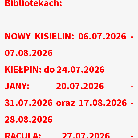
Bibliotekach:
NOWY KISIELIN: 06.07.2026 -
07.08.2026
KIEŁPIN: do 24.07.2026
JANY: 20.07.2026 -
31.07.2026 oraz 17.08.2026 -
28.08.2026
RACULA: 27.07.2026 -