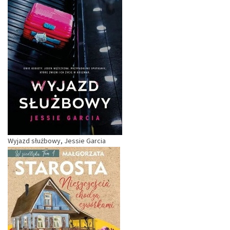
Wyjazd służbowy, Jessie Garcia