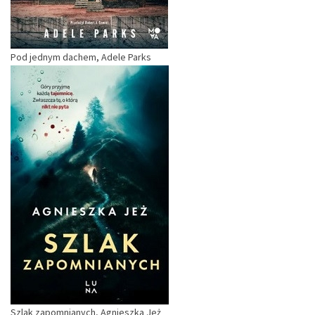
Pod jednym dachem, Adele Parks
Szlak zapomnianych, Agnieszka Jeż