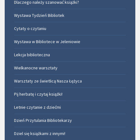
Dlaczego należy szanować książki?
Wystawa Tydzień Bibliotek
Cytaty o czytaniu
Wystawa w Bibliotece w Jeleniowie
Lekcja biblioteczna
Wielkanocne warsztaty
Warsztaty ze świetlicą Nasza Łężyca
Pij herbatę i czytaj książki!
Letnie czytanie z dziećmi
Dzień Przytulania Bibliotekarzy
Dziel się książkami z innymi!