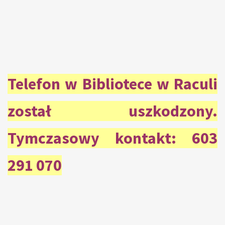
Telefon w Bibliotece w Raculi
został uszkodzony.
Tymczasowy kontakt: 603
291 070