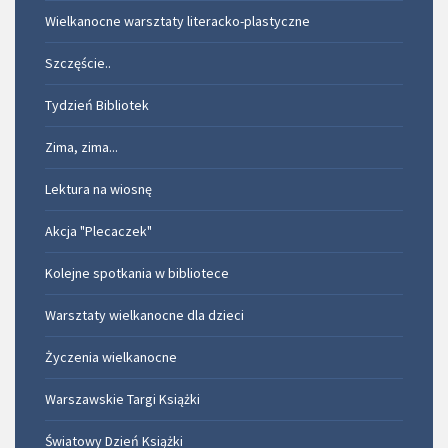
Wielkanocne warsztaty literacko-plastyczne
Szczęście..
Tydzień Bibliotek
Zima, zima...
Lektura na wiosnę
Akcja "Plecaczek"
Kolejne spotkania w bibliotece
Warsztaty wielkanocne dla dzieci
Życzenia wielkanocne
Warszawskie Targi Książki
Światowy Dzień Książki