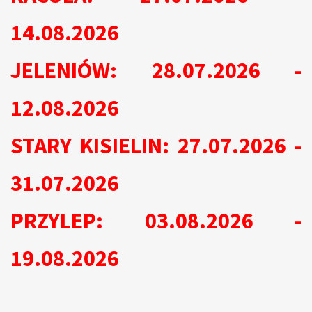
14.08.2026
JELENIÓW: 28.07.2026 -
12.08.2026
STARY KISIELIN: 27.07.2026 -
31.07.2026
PRZYLEP: 03.08.2026 -
19.08.2026