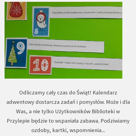
Odliczamy cały czas do Świąt! Kalendarz
adwentowy dostarcza zadań i pomysłów. Może i dla
Was, a nie tylko Użytkowników Biblioteki w
Przylepie będzie to wspaniała zabawa. Podziwiamy
ozdoby, kartki, wspomnienia...