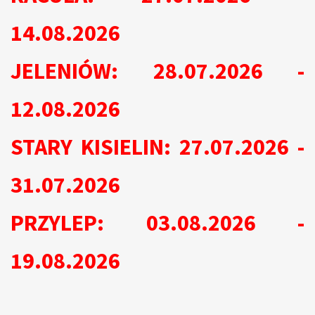
14.08.2026
JELENIÓW: 28.07.2026 -
12.08.2026
STARY KISIELIN: 27.07.2026 -
31.07.2026
PRZYLEP: 03.08.2026 -
19.08.2026