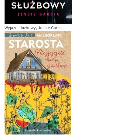
Wyjazd służbowy, Jessie Garcia