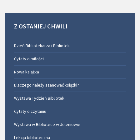
Z
OSTANIEJ
CHWILI
Dzień Bibliotekarza i Bibliotek
Cytaty o miłości
Nowa książka
Dlaczego należy szanować książki?
Wystawa Tydzień Bibliotek
Cytaty o czytaniu
Wystawa w Bibliotece w Jeleniowie
Lekcja biblioteczna