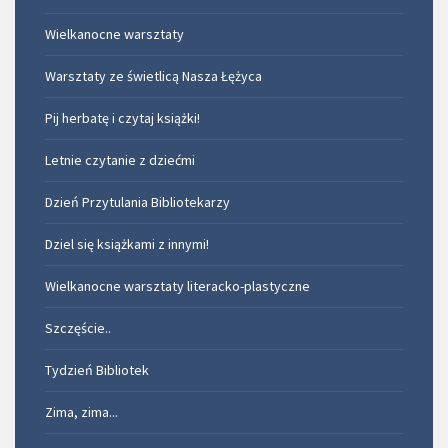
Wielkanocne warsztaty
Warsztaty ze świetlicą Nasza Łężyca
Pij herbatę i czytaj książki!
Letnie czytanie z dziećmi
Dzień Przytulania Bibliotekarzy
Dziel się książkami z innymi!
Wielkanocne warsztaty literacko-plastyczne
Szczęście..
Tydzień Bibliotek
Zima, zima...