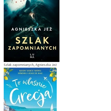
Szlak zapomnianych, Agnieszka Jeż