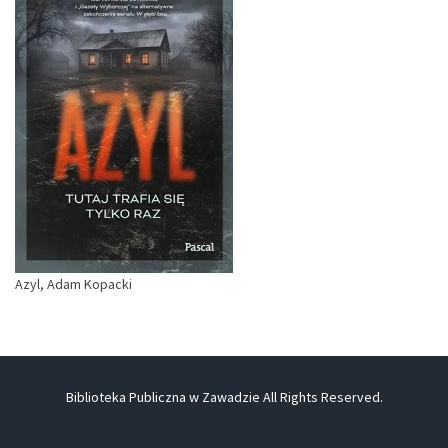
Azyl, Adam Kopacki
Biblioteka Publiczna w Zawadzie All Rights Reserved.