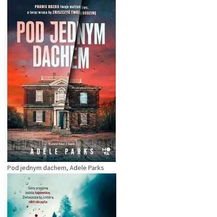
Pod jednym dachem, Adele Parks