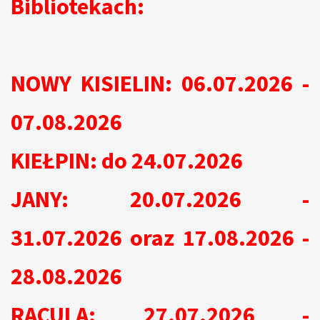
Bibliotekach:
NOWY KISIELIN: 06.07.2026 -
07.08.2026
KIEŁPIN: do 24.07.2026
JANY: 20.07.2026 -
31.07.2026 oraz 17.08.2026 -
28.08.2026
RACULA: 27.07.2026 -