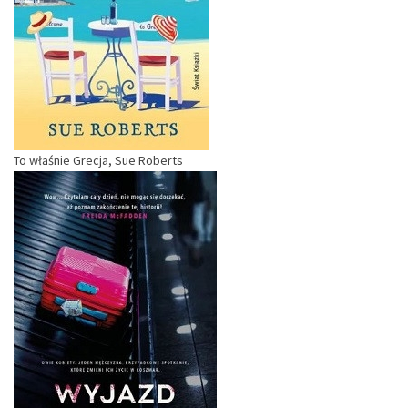
To właśnie Grecja, Sue Roberts