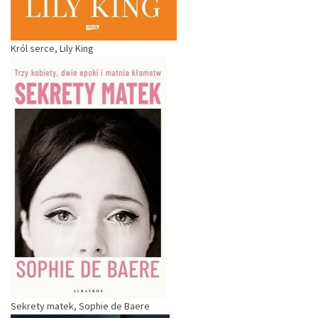
Król serce, Lily King
Sekrety matek, Sophie de Baere