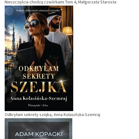
Nieszczęścia chodzą czwórkami Tom 4, Małgorzata Starosta
Odkryłam sekrety szejka, Anna Kolasińska-Szemraj