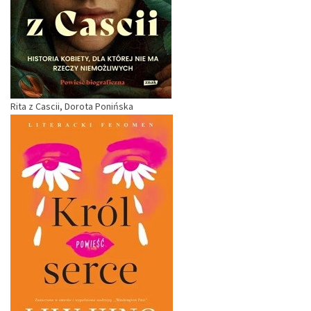
Rita z Cascii, Dorota Ponińska