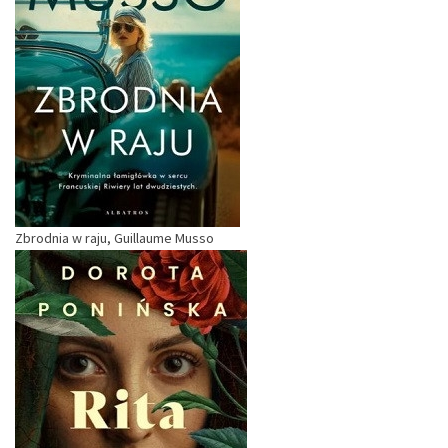
Zbrodnia w raju, Guillaume Musso