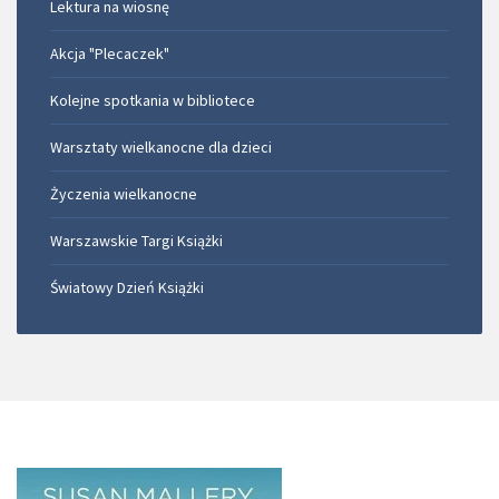
Lektura na wiosnę
Akcja "Plecaczek"
Kolejne spotkania w bibliotece
Warsztaty wielkanocne dla dzieci
Życzenia wielkanocne
Warszawskie Targi Książki
Światowy Dzień Książki