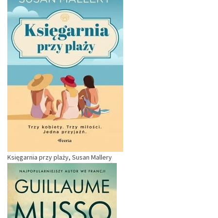
Księgarnia przy plaży, Susan Mallery