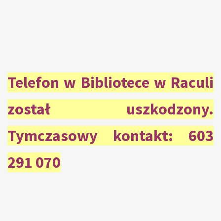
Telefon w Bibliotece w Raculi
został uszkodzony.
Tymczasowy kontakt: 603
291 070