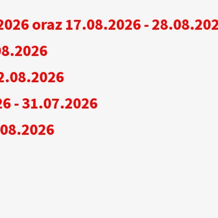
2026 oraz 17.08.2026 - 28.08.20
08.2026
2.08.2026
6 - 31.07.2026
.08.2026