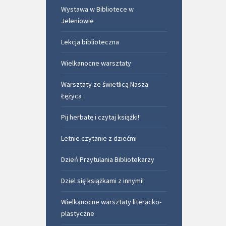
Wystawa w Bibliotece w
Jeleniowie
Lekcja biblioteczna
Wielkanocne warsztaty
Warsztaty ze świetlicą Nasza
Łężyca
Pij herbatę i czytaj książki!
Letnie czytanie z dziećmi
Dzień Przytulania Bibliotekarzy
Dziel się książkami z innymi!
Wielkanocne warsztaty literacko-
plastyczne