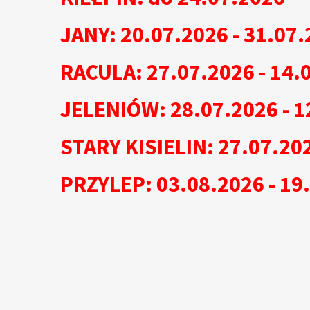
JANY: 20.07.2026 - 31.07.
RACULA: 27.07.2026 - 14.
JELENIÓW: 28.07.2026 - 1
STARY KISIELIN: 27.07.202
PRZYLEP: 03.08.2026 - 19